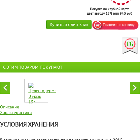
Покупка по клубной карте
дает выгоду 15% или 94.5 руб
С ЭТИМ ТОВАРОМ ПОКУПАЮТ
Описание
Характеристики
УСЛОВИЯ ХРАНЕНИЯ
В защищенном от света месте, при температуре не выше 20°C.