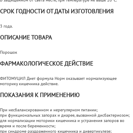
СРОК ГОДНОСТИ ОТ ДАТЫ ИЗГОТОВЛЕНИЯ
3 года.
ОПИСАНИЕ ТОВАРА
Порошок
ФАРМАКОЛОГИЧЕСКОЕ ДЕЙСТВИЕ
ФИТОМУЦИЛ Диет формула Норм оказывает нормализующее
моторику кишечника действие.
ПОКАЗАНИЯ К ПРИМЕНЕНИЮ
При несбалансированном и нерегулярном питании;
при функциональных запорах и диарее, вызванной дисбактериозом;
для нормализации моторики кишечника и устранения запоров во
время и после беременности;
при синдроме раздраженного кишечника и дивертикулезе;