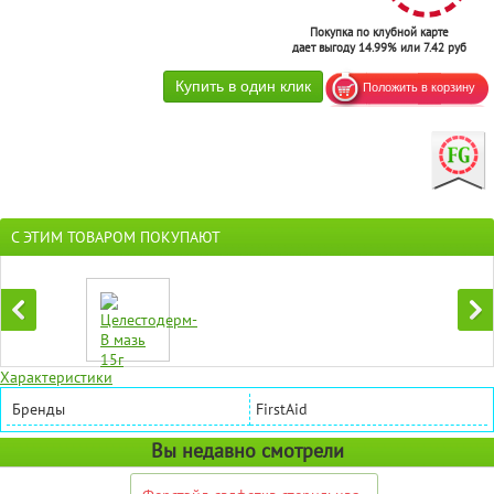
Покупка по клубной карте
дает выгоду 14.99% или 7.42 руб
С ЭТИМ ТОВАРОМ ПОКУПАЮТ
Характеристики
Бренды
FirstAid
Вы недавно смотрели