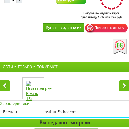
Покупка по клубной карте
дает выгоду 15% или 276 руб
С ЭТИМ ТОВАРОМ ПОКУПАЮТ
Характеристики
Бренды
Institut Esthederm
Вы недавно смотрели