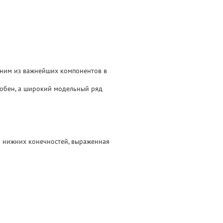
ним из важнейших компонентов в
обен, а широкий модельный ряд
и нижних конечностей, выраженная