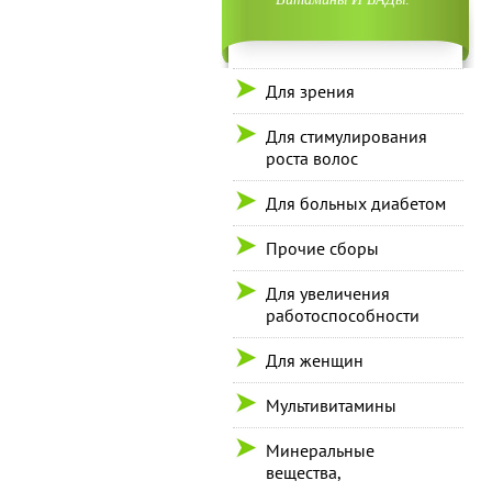
Для зрения
Для стимулирования
роста волос
Для больных диабетом
Прочие сборы
Для увеличения
работоспособности
Для женщин
Мультивитамины
Минеральные
вещества,