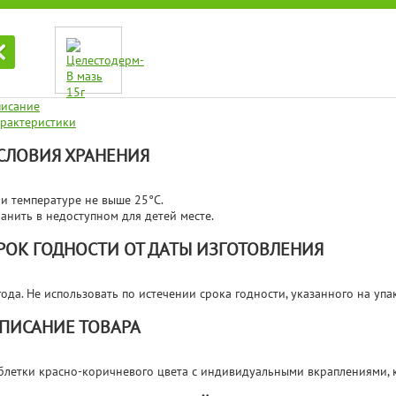
исание
рактеристики
СЛОВИЯ ХРАНЕНИЯ
и температуре не выше 25°С.
анить в недоступном для детей месте.
РОК ГОДНОСТИ ОТ ДАТЫ ИЗГОТОВЛЕНИЯ
года. Не использовать по истечении срока годности, указанного на упа
ПИСАНИЕ ТОВАРА
блетки красно-коричневого цвета с индивидуальными вкраплениями, к