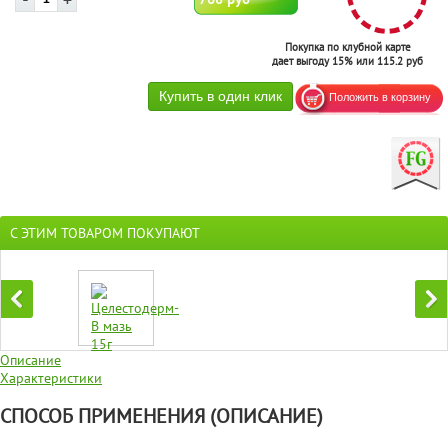
Покупка по клубной карте
дает выгоду 15% или 115.2 руб
С ЭТИМ ТОВАРОМ ПОКУПАЮТ
Описание
Характеристики
СПОСОБ ПРИМЕНЕНИЯ (ОПИСАНИЕ)