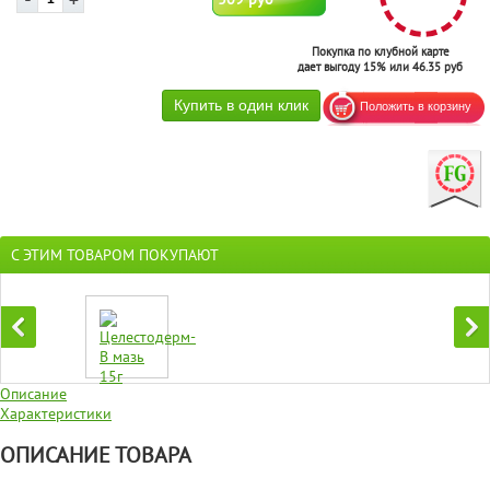
Покупка по клубной карте
дает выгоду 15% или 46.35 руб
С ЭТИМ ТОВАРОМ ПОКУПАЮТ
Описание
Характеристики
ОПИСАНИЕ ТОВАРА