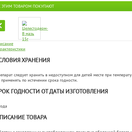
С ЭТИМ ТОВАРОМ ПОКУПАЮТ
исание
рактеристики
СЛОВИЯ ХРАНЕНИЯ
епарат следует хранить в недоступном для детей месте при температур
 применять по истечении срока годности.
РОК ГОДНОСТИ ОТ ДАТЫ ИЗГОТОВЛЕНИЯ
года
ПИСАНИЕ ТОВАРА