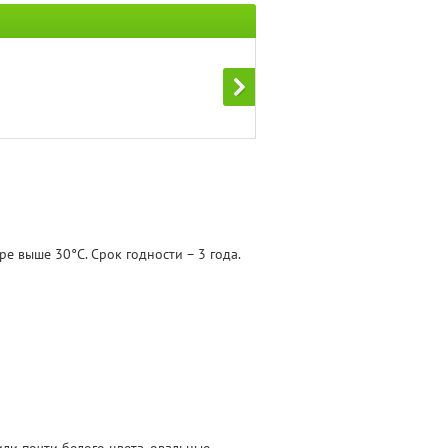
е выше 30°С. Срок годности – 3 года.