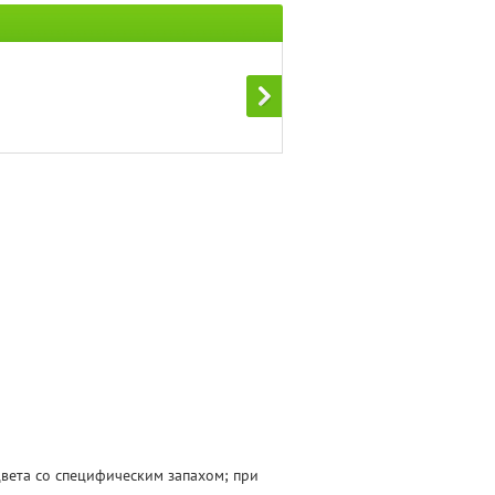
цвета со специфическим запахом; при