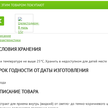
С ЭТИМ ТОВАРОМ ПОКУПАЮТ
исание
рактеристики
СЛОВИЯ ХРАНЕНИЯ
и температуре не выше 25°С. Хранить в недоступном для детей месте
РОК ГОДНОСТИ ОТ ДАТЫ ИЗГОТОВЛЕНИЯ
года
ПИСАНИЕ ТОВАРА
стракт для приема внутрь (жидкий) от светло- до темно-коричневого 