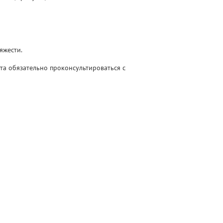
яжести.
а обязательно проконсультироваться с