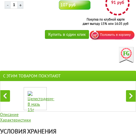
91 руб
107 руб
Покупка по клубной карте
дает выгоду 15% или 16.05 руб
С ЭТИМ ТОВАРОМ ПОКУПАЮТ
Описание
Характеристики
УСЛОВИЯ ХРАНЕНИЯ