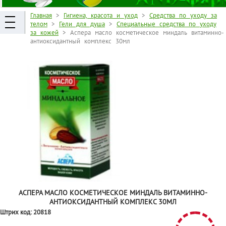
Главная
>
Гигиена, красота и уход
>
Средства по уходу за
телом
>
Гели для душа
>
Специальные средства по уходу
за кожей
> Аспера масло косметическое миндаль витаминно-
антиоксидантный комплекс 30мл
АСПЕРА МАСЛО КОСМЕТИЧЕСКОЕ МИНДАЛЬ ВИТАМИННО-
АНТИОКСИДАНТНЫЙ КОМПЛЕКС 30МЛ
Штрих код:
20818