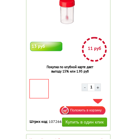
13 руб
11 руб
Покупка по клубной карте дает
выгоду 15% или 1.95 руб
ДОБАВИТЬ В ИЗБРАННОЕ
Штрих код:
107266