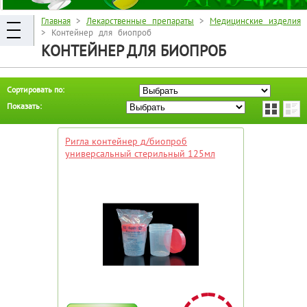
Главная
>
Лекарственные препараты
>
Медицинские изделия
> Контейнер для биопроб
КОНТЕЙНЕР ДЛЯ БИОПРОБ
Сортировать по:
Показать:
Ригла контейнер д/биопроб
универсальный стерильный 125мл