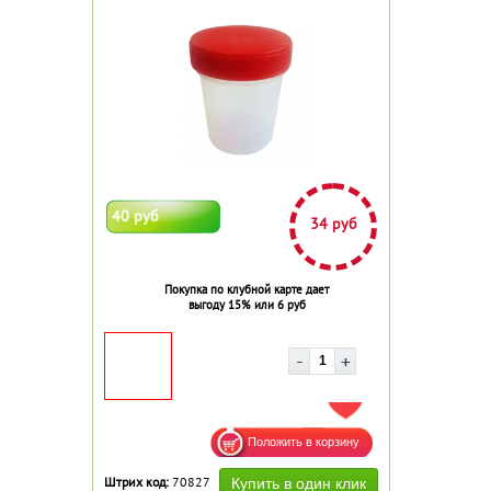
40 руб
34 руб
Покупка по клубной карте дает
выгоду 15% или 6 руб
ДОБАВИТЬ В ИЗБРАННОЕ
Штрих код:
70827