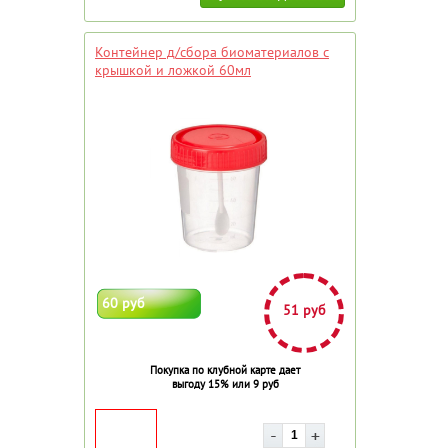
Контейнер д/сбора биоматериалов с
крышкой и ложкой 60мл
60 руб
51 руб
Покупка по клубной карте дает
выгоду 15% или 9 руб