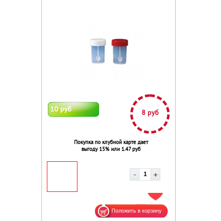
10 руб
8 руб
Покупка по клубной карте дает
выгоду 15% или 1.47 руб
ДОБАВИТЬ В ИЗБРАННОЕ