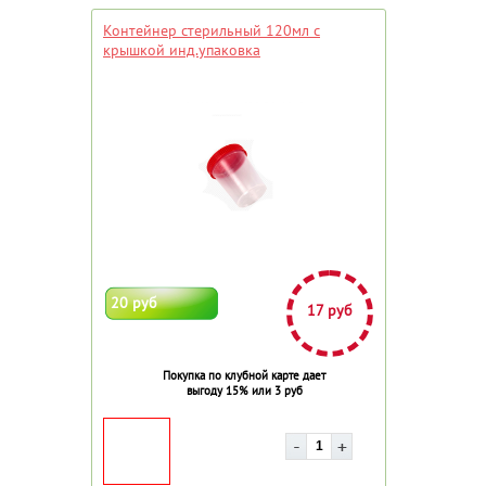
Контейнер стерильный 120мл с
крышкой инд.упаковка
20 руб
17 руб
Покупка по клубной карте дает
выгоду 15% или 3 руб