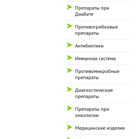
Препараты при
Диабете
Противогрибковые
препараты
Антибиотики
Иммунная система
Противомикробные
препараты
Диагностические
препараты
Препараты при
онкологии
Медицинские изделия