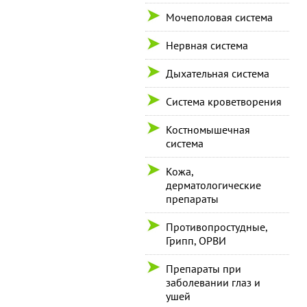
Мочеполовая система
Нервная система
Дыхательная система
Система кроветворения
Костномышечная
система
Кожа,
дерматологические
препараты
Противопростудные,
Грипп, ОРВИ
Препараты при
заболевании глаз и
ушей