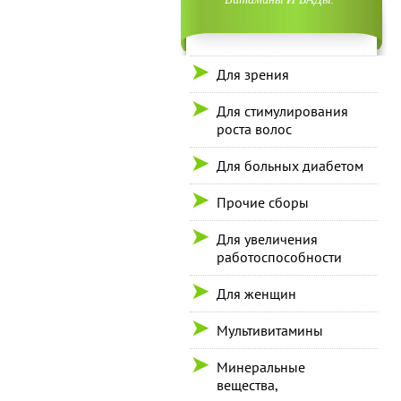
Для зрения
Для стимулирования
роста волос
Для больных диабетом
Прочие сборы
Для увеличения
работоспособности
Для женщин
Мультивитамины
Минеральные
вещества,