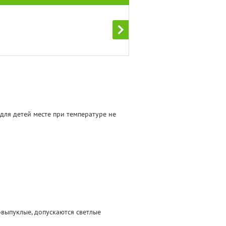
для детей месте при температуре не
овыпуклые, допускаются светлые