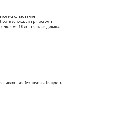
ется использование
 Противопоказан при остром
в моложе 18 лет не исследована.
оставляет до 6-7 недель. Вопрос о