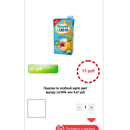
65 руб
55 руб
Покупка по клубной карте дает
выгоду 14.99% или 9.67 руб
ДОБАВИТЬ В ИЗБРАННОЕ