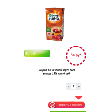
40 руб
34 руб
Покупка по клубной карте дает
выгоду 15% или 6 руб
ДОБАВИТЬ В ИЗБРАННОЕ