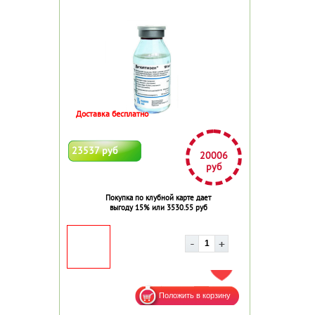
Доставка бесплатно
23537 руб
20006
руб
Покупка по клубной карте дает
выгоду 15% или 3530.55 руб
ДОБАВИТЬ В ИЗБРАННОЕ