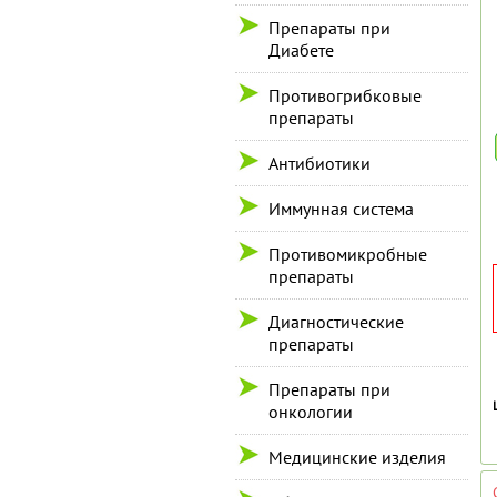
Препараты при
Диабете
Противогрибковые
препараты
Антибиотики
Иммунная система
Противомикробные
препараты
Диагностические
препараты
Препараты при
онкологии
Медицинские изделия