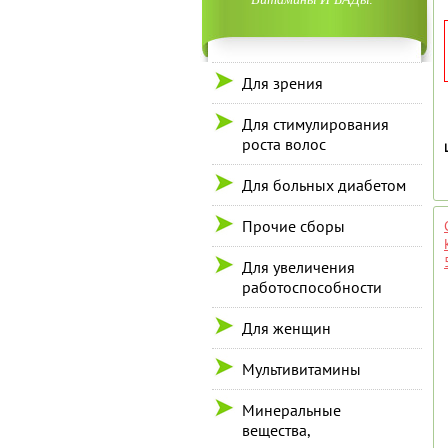
Для зрения
Для стимулирования
роста волос
Для больных диабетом
Прочие сборы
Для увеличения
работоспособности
Для женщин
Мультивитамины
Минеральные
вещества,