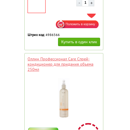
ДОБАВИТЬ В ИЗБРАННОЕ
Штрих код:
4986566
Оллин Профессионал Care Спрей-
кондиционер для придания объема
250мл