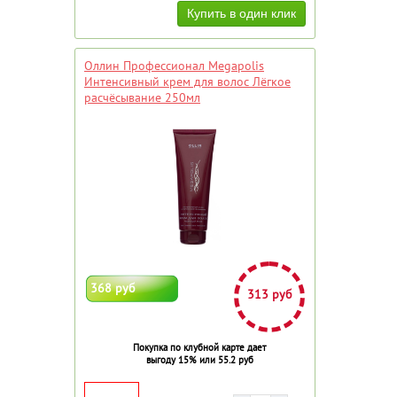
Оллин Профессионал Megapolis
Интенсивный крем для волос Лёгкое
расчёсывание 250мл
368 руб
313 руб
Покупка по клубной карте дает
выгоду 15% или 55.2 руб