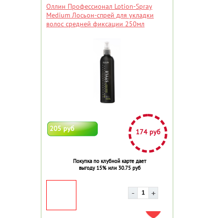
Оллин Профессионал Lotion-Spray
Medium Лосьон-спрей для укладки
волос средней фиксации 250мл
205 руб
174 руб
Покупка по клубной карте дает
выгоду 15% или 30.75 руб
ДОБАВИТЬ В ИЗБРАННОЕ