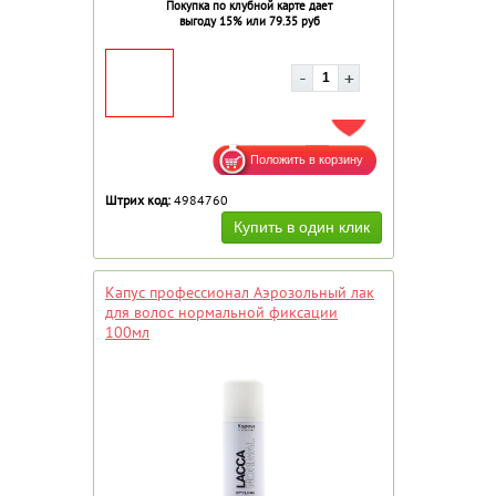
Покупка по клубной карте дает
выгоду 15% или 79.35 руб
ДОБАВИТЬ В ИЗБРАННОЕ
Штрих код:
4984760
Капус профессионал Аэрозольный лак
для волос нормальной фиксации
100мл