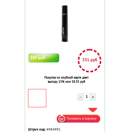
389 руб
331 руб
Покупка по клубной карте дает
выгоду 15% или 58.35 руб
ДОБАВИТЬ В ИЗБРАННОЕ
Штрих код:
4984991