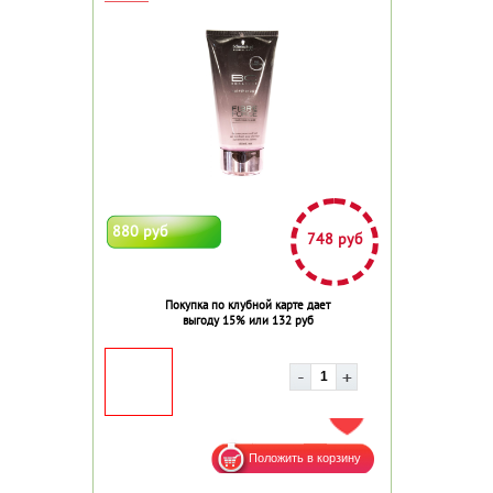
880 руб
748 руб
Покупка по клубной карте дает
выгоду 15% или 132 руб
ДОБАВИТЬ В ИЗБРАННОЕ