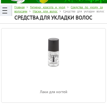
Главная
>
Гигиена, красота и уход
>
Средства по уходу за
волосами
>
Маски для волос
> Средства для укладки волос
СРЕДСТВА ДЛЯ УКЛАДКИ ВОЛОС
Лаки для ногтей