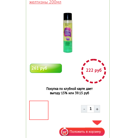
желтизны 200мл
261 руб
222 руб
Покупка по клубной карте дает
выгоду 15% или 39.15 руб
ДОБАВИТЬ В ИЗБРАННОЕ