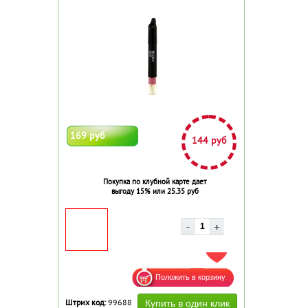
169 руб
144 руб
Покупка по клубной карте дает
выгоду 15% или 25.35 руб
ДОБАВИТЬ В ИЗБРАННОЕ
Штрих код:
99688