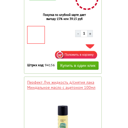
Покупка по клубной карте дает
выгоду 15% или 39.15 руб
ДОБАВИТЬ В ИЗБРАННОЕ
Штрих код:
94156
Перфект Лук жидкость д/снятия лака
Миндальное масло с ацетоном 100мл