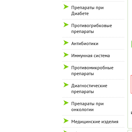
Препараты при
Диабете
Противогрибковые
препараты
Антибиотики
Иммунная система
Противомикробные
препараты
Диагностические
препараты
Препараты при
онкологии
Медицинские изделия