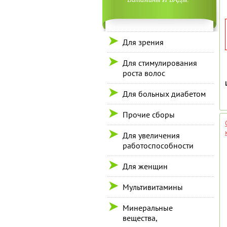
Для зрения
Для стимулирования
роста волос
Для больных диабетом
Прочие сборы
Для увеличения
работоспособности
Для женщин
Мультивитамины
Минеральные
вещества,