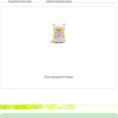
гинекологии
заболеваниях
Контрацептивы