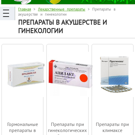
Главная
>
Лекарственные препараты
> Препараты в
акушерстве и гинекологии
ПРЕПАРАТЫ В АКУШЕРСТВЕ И
ГИНЕКОЛОГИИ
Гормональные
Препараты при
Препараты при
препараты в
гинекологических
климаксе