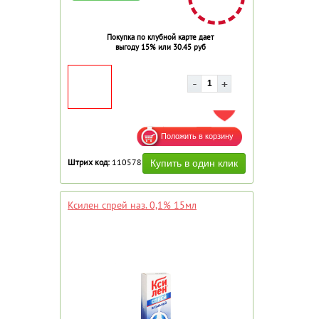
Покупка по клубной карте дает
выгоду 15% или 30.45 руб
ДОБАВИТЬ В ИЗБРАННОЕ
Штрих код:
110578
Ксилен спрей наз. 0,1% 15мл