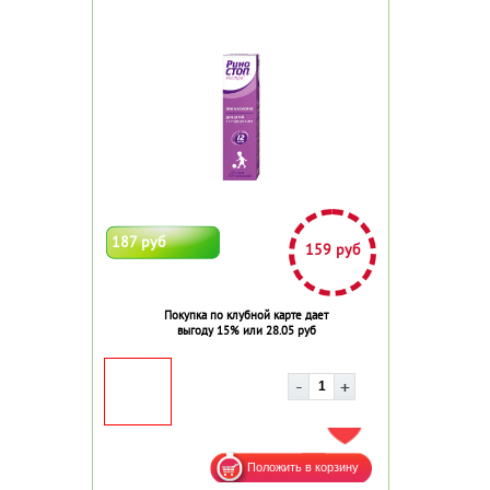
187 руб
159 руб
Покупка по клубной карте дает
выгоду 15% или 28.05 руб
ДОБАВИТЬ В ИЗБРАННОЕ