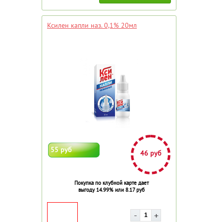
Ксилен капли наз. 0,1% 20мл
55 руб
46 руб
Покупка по клубной карте дает
выгоду 14.99% или 8.17 руб