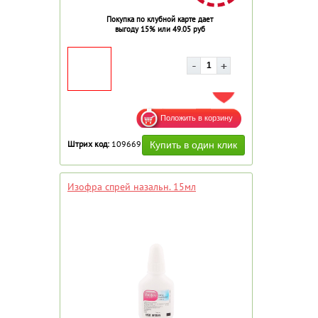
Покупка по клубной карте дает
выгоду 15% или 49.05 руб
ДОБАВИТЬ В ИЗБРАННОЕ
Штрих код:
109669
Изофра спрей назальн. 15мл