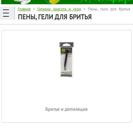
Главная
>
Гигиена, красота и уход
> Пены, гели для бритья
ПЕНЫ, ГЕЛИ ДЛЯ БРИТЬЯ
Бритье и депиляция