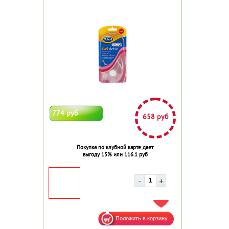
774 руб
658 руб
Покупка по клубной карте дает
выгоду 15% или 116.1 руб
ДОБАВИТЬ В ИЗБРАННОЕ