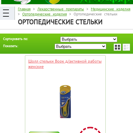
Главная
>
Лекарственные препараты
>
Медицинские изделия
>
Ортопедические изделия
> Ортопедические стельки
ОРТОПЕДИЧЕСКИЕ СТЕЛЬКИ
Сортировать по:
Показать:
Шолл стельки Ворк д/активной работы
женские