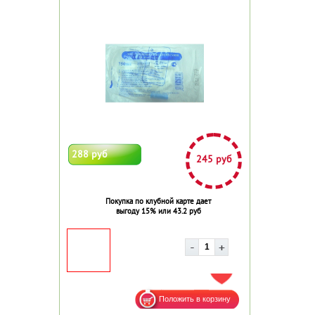
288 руб
245 руб
Покупка по клубной карте дает
выгоду 15% или 43.2 руб
ДОБАВИТЬ В ИЗБРАННОЕ