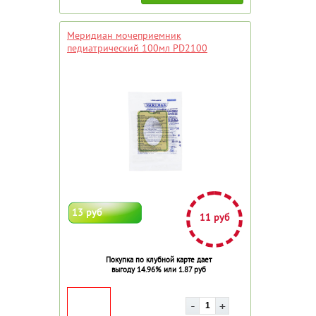
Меридиан мочеприемник
педиатрический 100мл PD2100
13 руб
11 руб
Покупка по клубной карте дает
выгоду 14.96% или 1.87 руб