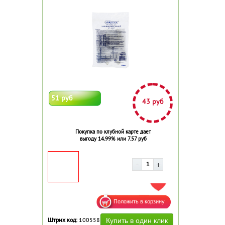
51 руб
43 руб
Покупка по клубной карте дает
выгоду 14.99% или 7.57 руб
ДОБАВИТЬ В ИЗБРАННОЕ
Штрих код:
100558