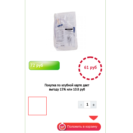
72 руб
61 руб
Покупка по клубной карте дает
выгоду 15% или 10.8 руб
ДОБАВИТЬ В ИЗБРАННОЕ