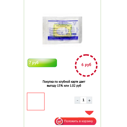
7 руб
6 руб
Покупка по клубной карте дает
выгоду 15% или 1.02 руб
ДОБАВИТЬ В ИЗБРАННОЕ