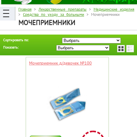
Главная
>
Лекарственные препараты
>
Медицинские изделия
>
Средства по уходу за больными
> Мочеприемники
МОЧЕПРИЕМНИКИ
Сортировать по:
Показать:
Мочеприемник д/девочек №100