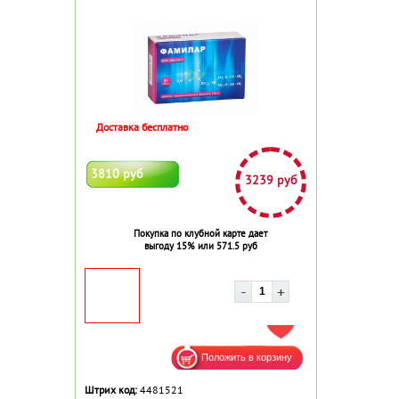
Доставка бесплатно
3810 руб
3239 руб
Покупка по клубной карте дает
выгоду 15% или 571.5 руб
ДОБАВИТЬ В ИЗБРАННОЕ
Штрих код:
4481521