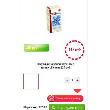
138 руб
117 руб
Покупка по клубной карте дает
выгоду 15% или 20.7 руб
ДОБАВИТЬ В ИЗБРАННОЕ
Штрих код:
22326