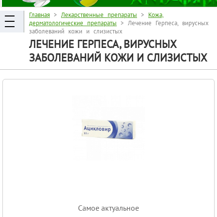
Главная
>
Лекарственные препараты
>
Кожа,
дерматологические препараты
> Лечение Герпеса, вирусных
заболеваний кожи и слизистых
ЛЕЧЕНИЕ ГЕРПЕСА, ВИРУСНЫХ
ЗАБОЛЕВАНИЙ КОЖИ И СЛИЗИСТЫХ
Самое актуальное