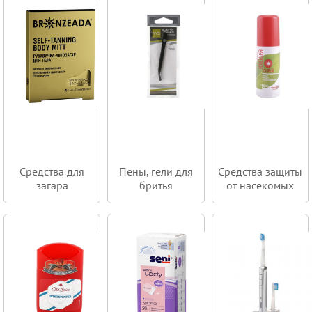
Средства для
Пены, гели для
Средства защиты
загара
бритья
от насекомых