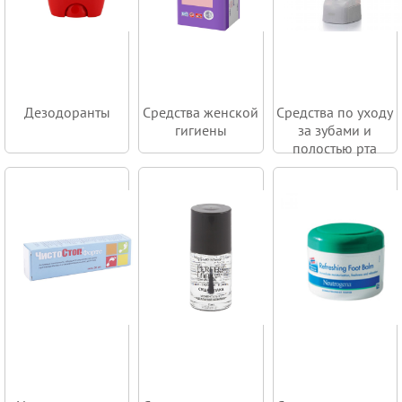
Дезодоранты
Средства женской
Средства по уходу
гигиены
за зубами и
полостью рта