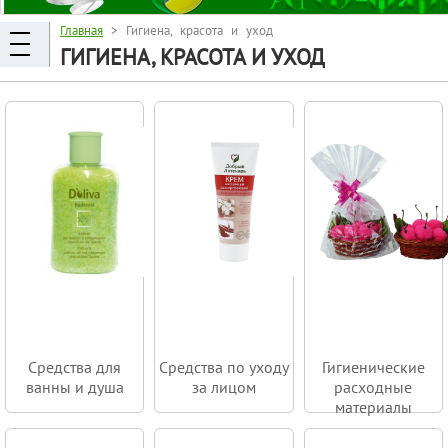
Главная
> Гигиена, красота и уход
ГИГИЕНА, КРАСОТА И УХОД
Средства для
Средства по уходу
Гигиенические
ванны и душа
за лицом
расходные
материалы