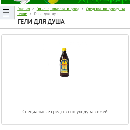
Главная
>
Гигиена, красота и уход
>
Средства по уходу за
телом
> Гели для душа
ГЕЛИ ДЛЯ ДУША
Специальные средства по уходу за кожей