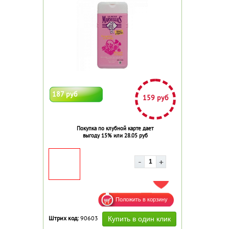
187 руб
159 руб
Покупка по клубной карте дает
выгоду 15% или 28.05 руб
ДОБАВИТЬ В ИЗБРАННОЕ
Штрих код:
90603