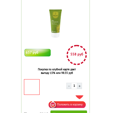
657 руб
558 руб
Покупка по клубной карте дает
выгоду 15% или 98.55 руб
ДОБАВИТЬ В ИЗБРАННОЕ