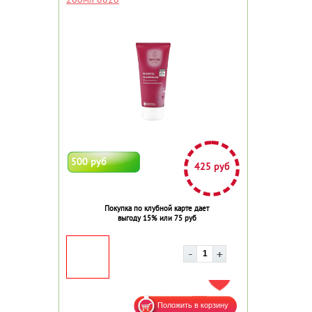
500 руб
425 руб
Покупка по клубной карте дает
выгоду 15% или 75 руб
ДОБАВИТЬ В ИЗБРАННОЕ