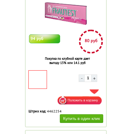
94 руб
80 руб
Покупка по клубной карте дает
выгоду 15% или 14.1 руб
ДОБАВИТЬ В ИЗБРАННОЕ
Штрих код:
4462254