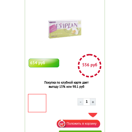
654 руб
556 руб
Покупка по клубной карте дает
выгоду 15% или 98.1 руб
ДОБАВИТЬ В ИЗБРАННОЕ