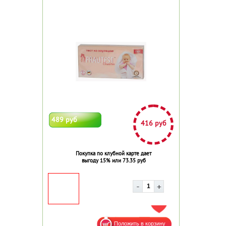
489 руб
416 руб
Покупка по клубной карте дает
выгоду 15% или 73.35 руб
ДОБАВИТЬ В ИЗБРАННОЕ