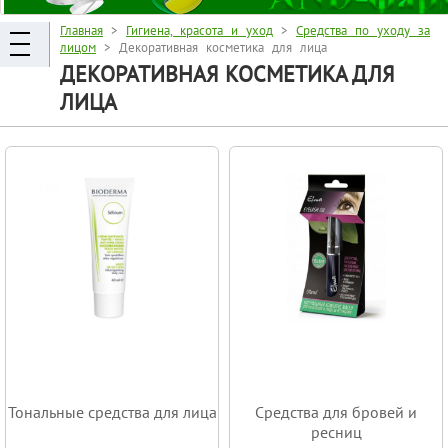
Главная
>
Гигиена, красота и уход
>
Средства по уходу за
лицом
> Декоративная косметика для лица
ДЕКОРАТИВНАЯ КОСМЕТИКА ДЛЯ
ЛИЦА
Тональные средства для лица
Средства для бровей и
ресниц