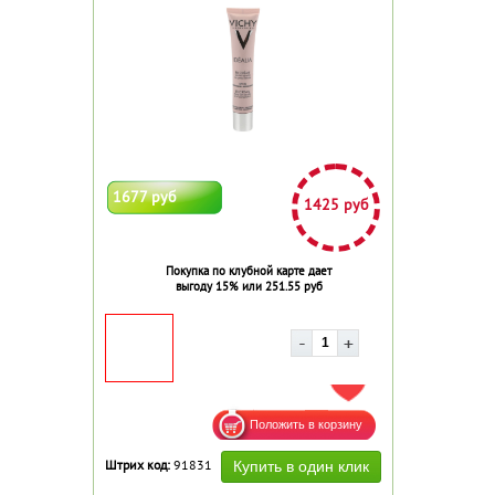
1677 руб
1425 руб
Покупка по клубной карте дает
выгоду 15% или 251.55 руб
ДОБАВИТЬ В ИЗБРАННОЕ
Штрих код:
91831