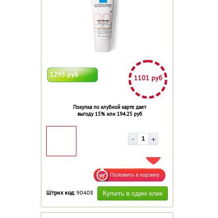
1295 руб
1101 руб
Покупка по клубной карте дает
выгоду 15% или 194.25 руб
ДОБАВИТЬ В ИЗБРАННОЕ
Штрих код:
90408