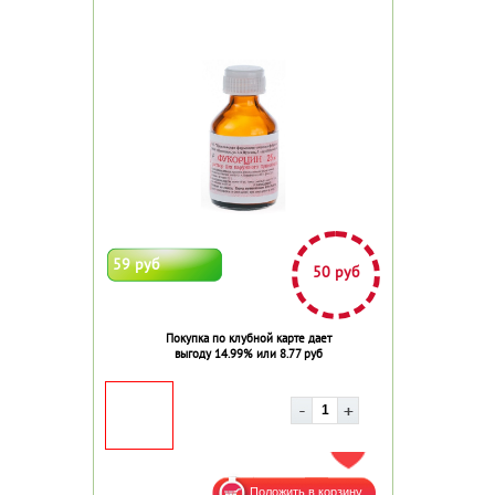
59 руб
50 руб
Покупка по клубной карте дает
выгоду 14.99% или 8.77 руб
ДОБАВИТЬ В ИЗБРАННОЕ