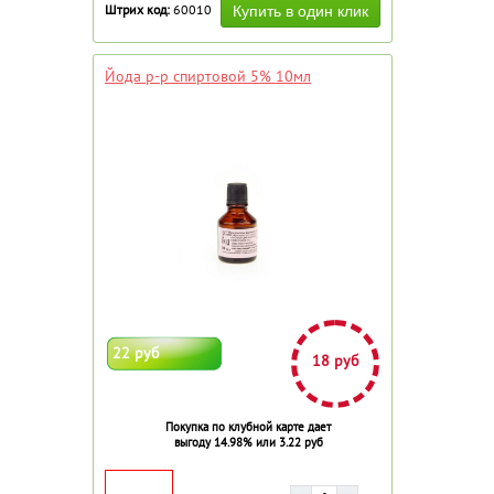
Штрих код:
60010
Йода р-р спиртовой 5% 10мл
22 руб
18 руб
Покупка по клубной карте дает
выгоду 14.98% или 3.22 руб
ДОБАВИТЬ В ИЗБРАННОЕ