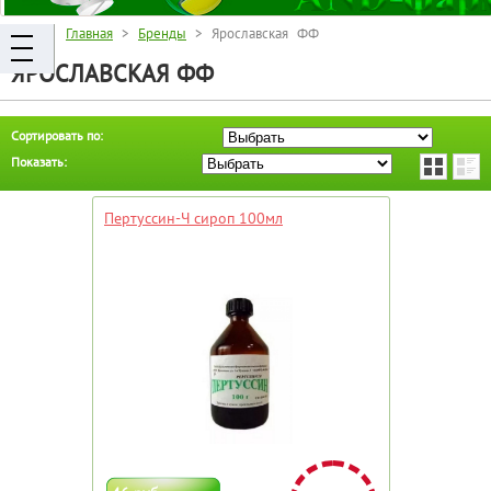
Главная
>
Бренды
> Ярославская ФФ
ЯРОСЛАВСКАЯ ФФ
Сортировать по:
Показать:
Пертуссин-Ч сироп 100мл