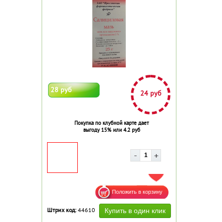
28 руб
24 руб
Покупка по клубной карте дает
выгоду 15% или 4.2 руб
ДОБАВИТЬ В ИЗБРАННОЕ
Штрих код:
44610