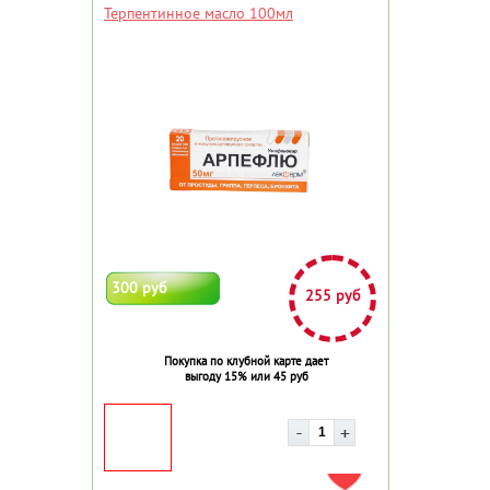
Терпентинное масло 100мл
300 руб
255 руб
Покупка по клубной карте дает
выгоду 15% или 45 руб
ДОБАВИТЬ В ИЗБРАННОЕ