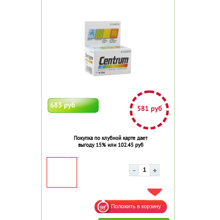
683 руб
581 руб
Покупка по клубной карте дает
выгоду 15% или 102.45 руб
ДОБАВИТЬ В ИЗБРАННОЕ