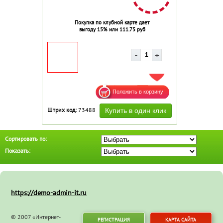
Покупка по клубной карте дает
выгоду 15% или 111.75 руб
ДОБАВИТЬ В ИЗБРАННОЕ
Штрих код:
73488
Сортировать по:
Показать:
https://demo-admin-it.ru
© 2007 «Интернет-
РЕГИСТРАЦИЯ
КАРТА САЙТА