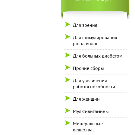
Для зрения
Для стимулирования
роста волос
Для больных диабетом
Прочие сборы
Для увеличения
работоспособности
Для женщин
Мультивитамины
Минеральные
вещества,