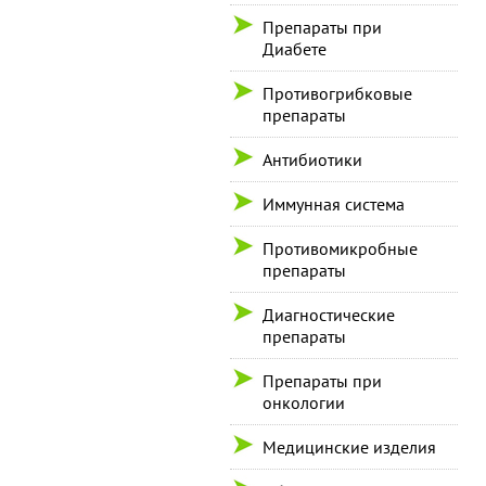
Препараты при
Диабете
Противогрибковые
препараты
Антибиотики
Иммунная система
Противомикробные
препараты
Диагностические
препараты
Препараты при
онкологии
Медицинские изделия