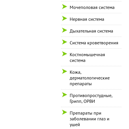
Мочеполовая система
Нервная система
Дыхательная система
Система кроветворения
Костномышечная
система
Кожа,
дерматологические
препараты
Противопростудные,
Грипп, ОРВИ
Препараты при
заболевании глаз и
ушей