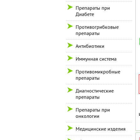
Препараты при
Диабете
Противогрибковые
препараты
Антибиотики
Иммунная система
Противомикробные
препараты
Диагностические
препараты
Препараты при
онкологии
Медицинские изделия