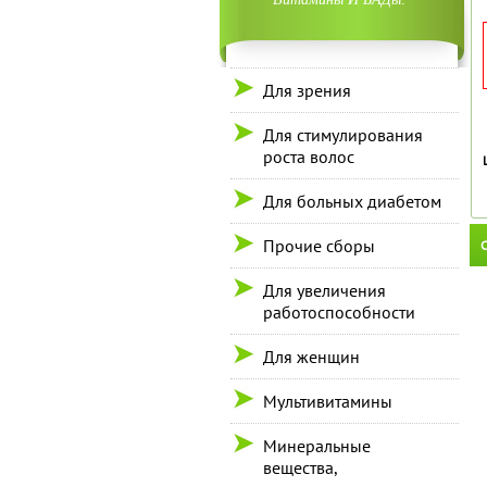
Для зрения
Для стимулирования
роста волос
Для больных диабетом
Прочие сборы
С
Для увеличения
работоспособности
Для женщин
Мультивитамины
Минеральные
вещества,