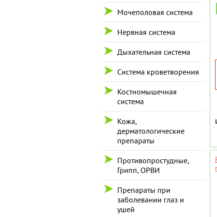
Мочеполовая система
Нервная система
Дыхательная система
Система кроветворения
Костномышечная
система
Кожа,
дерматологические
препараты
Противопростудные,
Грипп, ОРВИ
Препараты при
заболевании глаз и
ушей