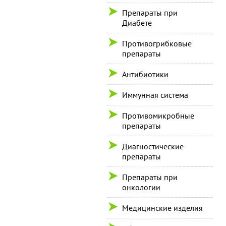
Препараты при
Диабете
Противогрибковые
препараты
Антибиотики
Иммунная система
Противомикробные
препараты
Диагностические
препараты
Препараты при
онкологии
Медицинские изделия