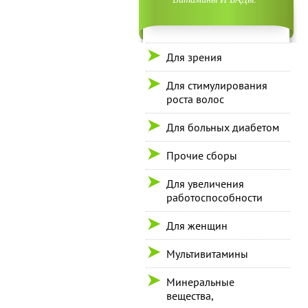
Для зрения
Для стимулирования
роста волос
Для больных диабетом
Прочие сборы
Для увеличения
работоспособности
Для женщин
Мультивитамины
Минеральные
вещества,