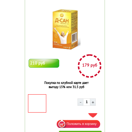
210 руб
179 руб
Покупка по клубной карте дает
выгоду 15% или 31.5 руб
ДОБАВИТЬ В ИЗБРАННОЕ