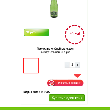
70 руб
60 руб
Покупка по клубной карте дает
выгоду 15% или 10.5 руб
ДОБАВИТЬ В ИЗБРАННОЕ
Штрих код:
4455002