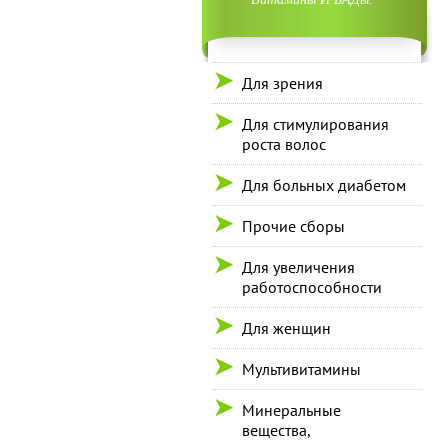
Для зрения
Для стимулирования
роста волос
Для больных диабетом
Прочие сборы
Для увеличения
работоспособности
Для женщин
Мультивитамины
Минеральные
вещества,