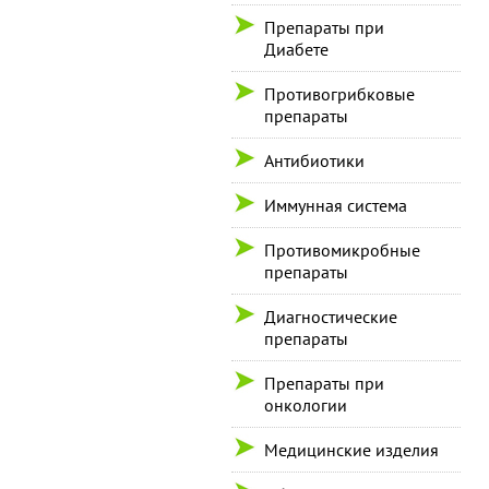
Препараты при
Диабете
Противогрибковые
препараты
Антибиотики
Иммунная система
Противомикробные
препараты
Диагностические
препараты
Препараты при
онкологии
Медицинские изделия