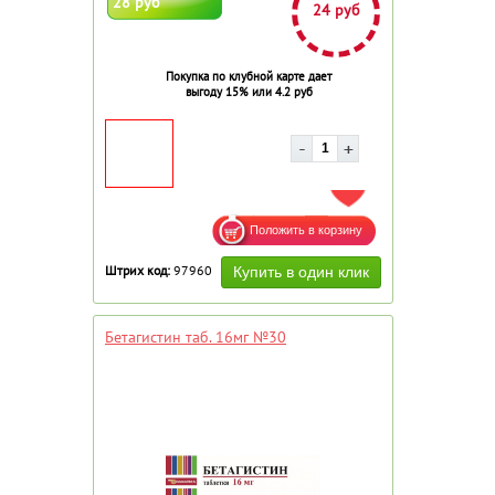
28 руб
24 руб
Покупка по клубной карте дает
выгоду 15% или 4.2 руб
ДОБАВИТЬ В ИЗБРАННОЕ
Штрих код:
97960
Бетагистин таб. 16мг №30