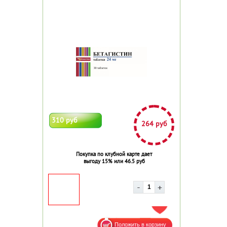
310 руб
264 руб
Покупка по клубной карте дает
выгоду 15% или 46.5 руб
ДОБАВИТЬ В ИЗБРАННОЕ