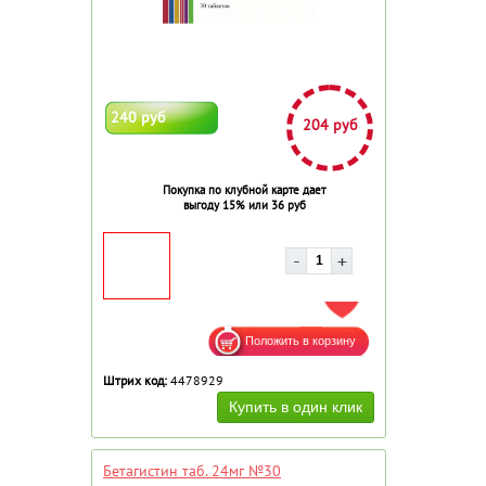
240 руб
204 руб
Покупка по клубной карте дает
выгоду 15% или 36 руб
ДОБАВИТЬ В ИЗБРАННОЕ
Штрих код:
4478929
Бетагистин таб. 24мг №30