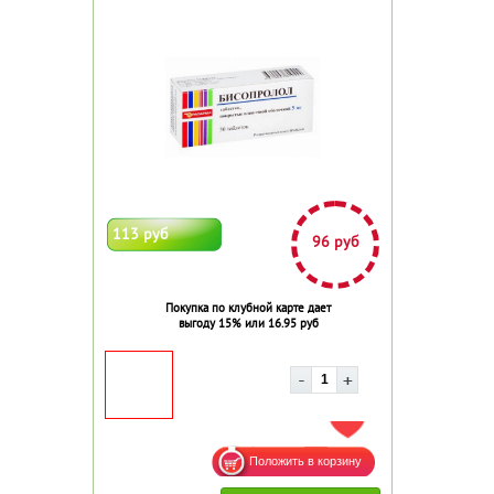
113 руб
96 руб
Покупка по клубной карте дает
выгоду 15% или 16.95 руб
ДОБАВИТЬ В ИЗБРАННОЕ