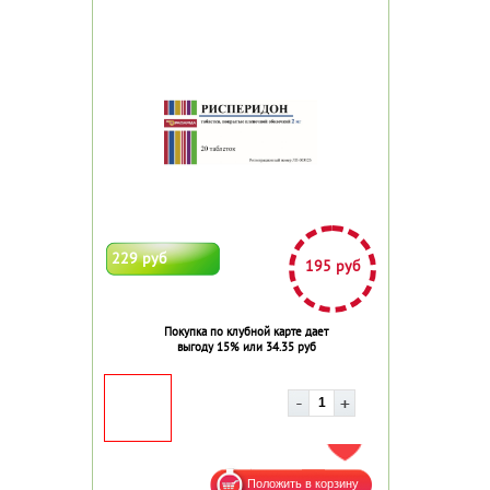
229 руб
195 руб
Покупка по клубной карте дает
выгоду 15% или 34.35 руб
ДОБАВИТЬ В ИЗБРАННОЕ