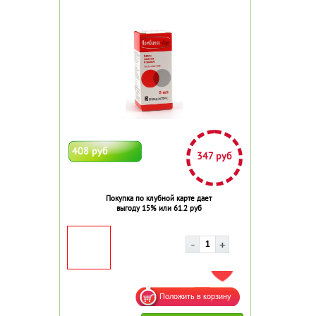
408 руб
347 руб
Покупка по клубной карте дает
выгоду 15% или 61.2 руб
ДОБАВИТЬ В ИЗБРАННОЕ