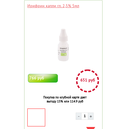
Ирифрин капли гл. 2,5% 5мл
766 руб
651 руб
Покупка по клубной карте дает
выгоду 15% или 114.9 руб
ДОБАВИТЬ В ИЗБРАННОЕ