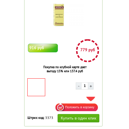
916 руб
779 руб
Покупка по клубной карте дает
выгоду 15% или 137.4 руб
ДОБАВИТЬ В ИЗБРАННОЕ
Штрих код:
3373