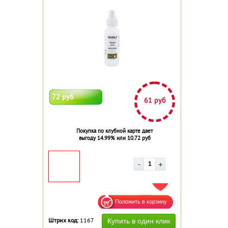
72 руб
61 руб
Покупка по клубной карте дает
выгоду 14.99% или 10.72 руб
ДОБАВИТЬ В ИЗБРАННОЕ
Штрих код:
1167