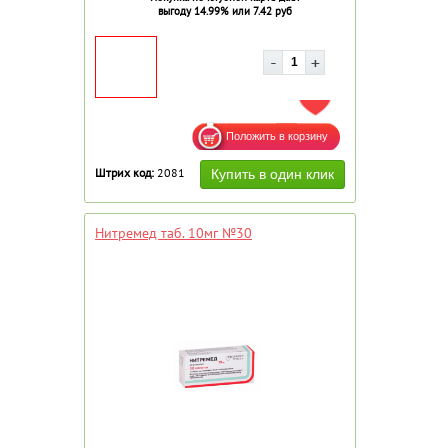
выгоду 14.99% или 7.42 руб
ДОБАВИТЬ В ИЗБРАННОЕ
Штрих код:
2081
Нитремед таб. 10мг №30