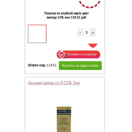
Покупка по клубной карте дает
выгоду 15% или 158.25 руб
ДОБАВИТЬ В ИЗБРАННОЕ
Штрих код:
11452
Окумед капли гл. 0,25% 5мл