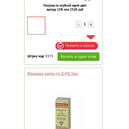
Покупка по клубной карте дает
выгоду 15% или 23.85 руб
ДОБАВИТЬ В ИЗБРАННОЕ
Штрих код:
3375
Инокаин капли гл. 0,4% 5мл