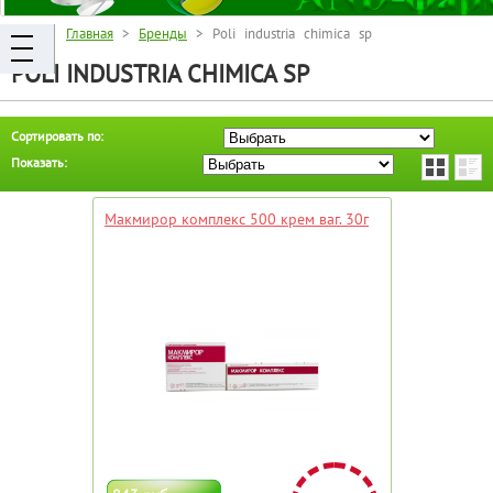
Главная
>
Бренды
> Poli industria chimica sp
POLI INDUSTRIA CHIMICA SP
Сортировать по:
Показать:
Макмирор комплекс 500 крем ваг. 30г