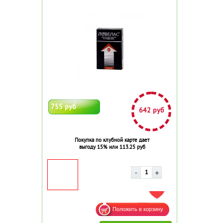
755 руб
642 руб
Покупка по клубной карте дает
выгоду 15% или 113.25 руб
ДОБАВИТЬ В ИЗБРАННОЕ