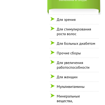
Для зрения
Для стимулирования
роста волос
Для больных диабетом
Прочие сборы
Для увеличения
работоспособности
Для женщин
Мультивитамины
Минеральные
вещества,