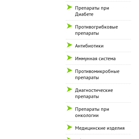
Препараты при
Диабете
Противогрибковые
препараты
Антибиотики
Иммунная система
Противомикробные
препараты
Диагностические
препараты
Препараты при
онкологии
Медицинские изделия