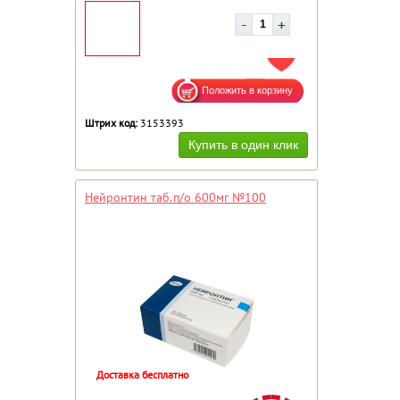
ДОБАВИТЬ В ИЗБРАННОЕ
Штрих код:
3153393
Нейронтин таб.п/о 600мг №100
Доставка бесплатно