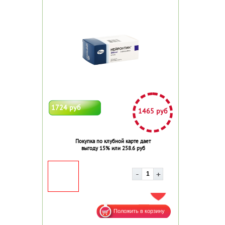
1724 руб
1465 руб
Покупка по клубной карте дает
выгоду 15% или 258.6 руб
ДОБАВИТЬ В ИЗБРАННОЕ