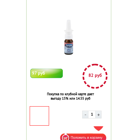
97 руб
82 руб
Покупка по клубной карте дает
выгоду 15% или 14.55 руб
ДОБАВИТЬ В ИЗБРАННОЕ