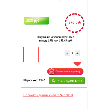
1023 руб
870 руб
Покупка по клубной карте дает
выгоду 15% или 153.45 руб
ДОБАВИТЬ В ИЗБРАННОЕ
Штрих код:
2363
Полиоксидоний супп. 12мг №10