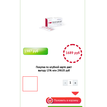
1987 руб
1689 руб
Покупка по клубной карте дает
выгоду 15% или 298.05 руб
ДОБАВИТЬ В ИЗБРАННОЕ