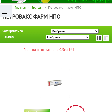
Главная
>
Бренды
> Петровакс Фарм НПО
ПЕТРОВАКС ФАРМ НПО
Сортировать по:
Показать:
Гриппол плюс вакцина 0,5мл №1