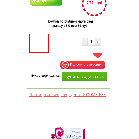
260 руб
221 руб
Покупка по клубной карте дает
выгоду 15% или 39 руб
ДОБАВИТЬ В ИЗБРАННОЕ
Штрих код:
34084
Лонгидаза лиоф.пор.д/ин. 3000МЕ №5