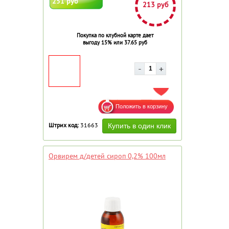
251 руб
213 руб
Покупка по клубной карте дает
выгоду 15% или 37.65 руб
ДОБАВИТЬ В ИЗБРАННОЕ
Штрих код:
31663
Орвирем д/детей сироп 0,2% 100мл