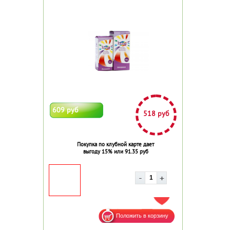
609 руб
518 руб
Покупка по клубной карте дает
выгоду 15% или 91.35 руб
ДОБАВИТЬ В ИЗБРАННОЕ