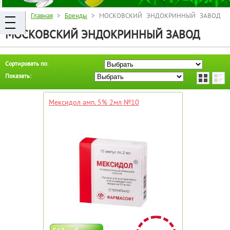
Главная
>
Бренды
> МОСКОВСКИЙ ЭНДОКРИННЫЙ ЗАВОД
МОСКОВСКИЙ ЭНДОКРИННЫЙ ЗАВОД
Сортировать по:
Показать:
Мексидол амп. 5% 2мл №10