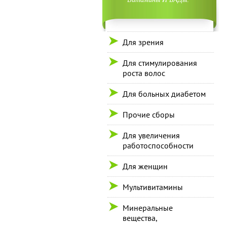
Для зрения
Для стимулирования
роста волос
Для больных диабетом
Прочие сборы
Для увеличения
работоспособности
Для женщин
Мультивитамины
Минеральные
вещества,