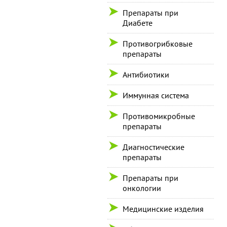
Препараты при
Диабете
Противогрибковые
препараты
Антибиотики
Иммунная система
Противомикробные
препараты
Диагностические
препараты
Препараты при
онкологии
Медицинские изделия