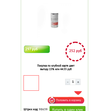
297 руб
252 руб
Покупка по клубной карте дает
выгоду 15% или 44.55 руб
ДОБАВИТЬ В ИЗБРАННОЕ
Штрих код:
98639