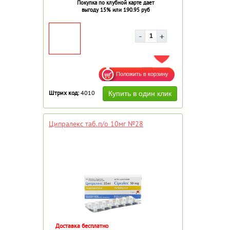
Покупка по клубной карте дает
выгоду 15% или 190.95 руб
ДОБАВИТЬ В ИЗБРАННОЕ
Штрих код:
4010
Ципралекс таб.п/о 10мг №28
Доставка бесплатно