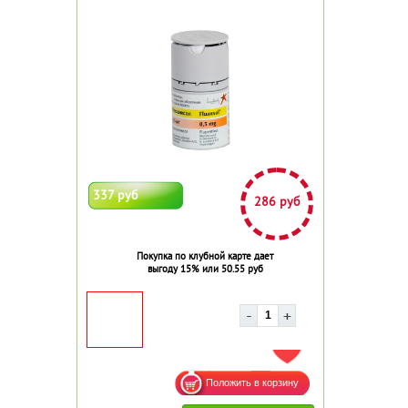
337 руб
286 руб
Покупка по клубной карте дает
выгоду 15% или 50.55 руб
ДОБАВИТЬ В ИЗБРАННОЕ