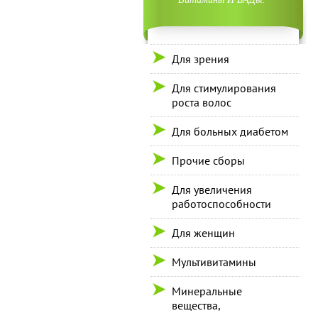
Для зрения
Для стимулирования
роста волос
Для больных диабетом
Прочие сборы
Для увеличения
работоспособности
Для женщин
Мультивитамины
Минеральные
вещества,