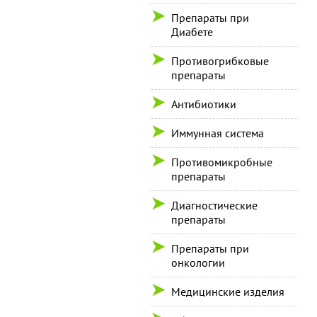
Препараты при
Диабете
Противогрибковые
препараты
Антибиотики
Иммунная система
Противомикробные
препараты
Диагностические
препараты
Препараты при
онкологии
Медицинские изделия