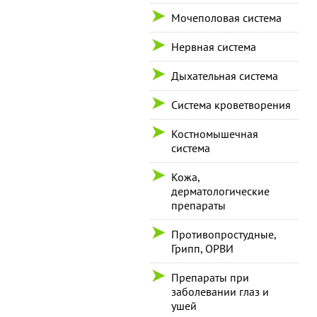
Мочеполовая система
Нервная система
Дыхательная система
Система кроветворения
Костномышечная
система
Кожа,
дерматологические
препараты
Противопростудные,
Грипп, ОРВИ
Препараты при
заболевании глаз и
ушей