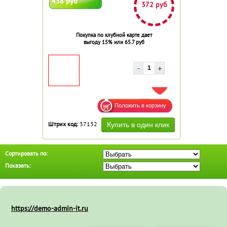
438 руб
372 руб
Покупка по клубной карте дает
выгоду 15% или 65.7 руб
ДОБАВИТЬ В ИЗБРАННОЕ
Штрих код:
37132
Сортировать по:
Показать:
https://demo-admin-it.ru